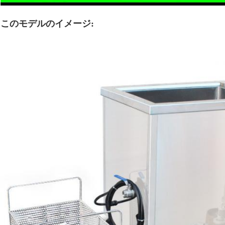
このモデルのイメージ: