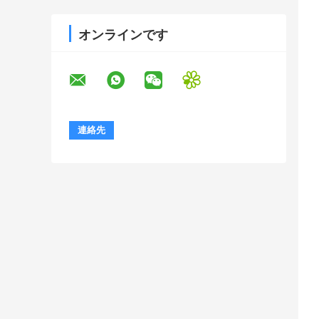
オンラインです