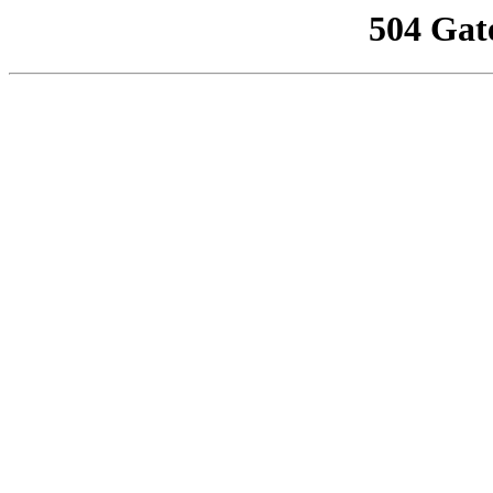
504 Gat