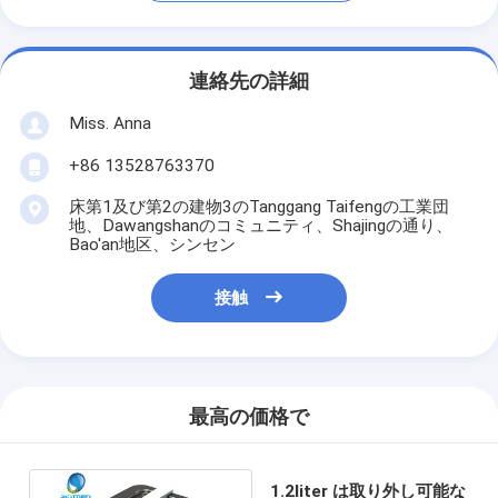
連絡先の詳細
Miss. Anna
+86 13528763370
床第1及び第2の建物3のTanggang Taifengの工業団
地、Dawangshanのコミュニティ、Shajingの通り、
Bao'an地区、シンセン
接触
最高の価格で
1.2liter は取り外し可能な