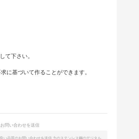
らして下さい。
の要求に基づいて作ることができます。
接お問い合わせを送信